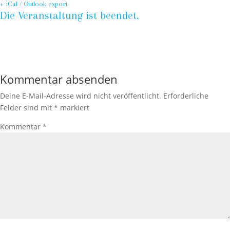
+ iCal / Outlook export
Die Veranstaltung ist beendet.
Kommentar absenden
Deine E-Mail-Adresse wird nicht veröffentlicht.
Erforderliche
Felder sind mit
*
markiert
Kommentar
*