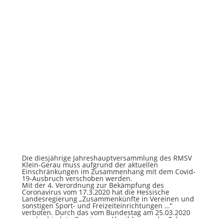
Die diesjährige Jahreshauptversammlung des RMSV
Klein-Gerau muss aufgrund der aktuellen
Einschränkungen im Zusammenhang mit dem Covid-
19-Ausbruch verschoben werden.
Mit der 4. Verordnung zur Bekämpfung des
Coronavirus vom 17.3.2020 hat die Hessische
Landesregierung „Zusammenkünfte in Vereinen und
sonstigen Sport- und Freizeiteinrichtungen …“
verboten. Durch das vom Bundestag am 25.03.2020