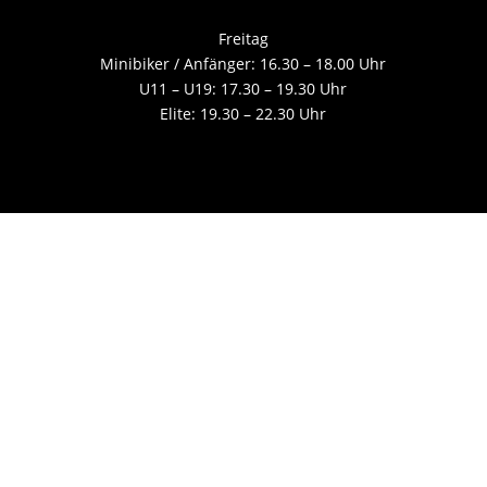
Freitag
Minibiker / Anfänger: 16.30 – 18.00 Uhr
U11 – U19: 17.30 – 19.30 Uhr
Elite: 19.30 – 22.30 Uhr