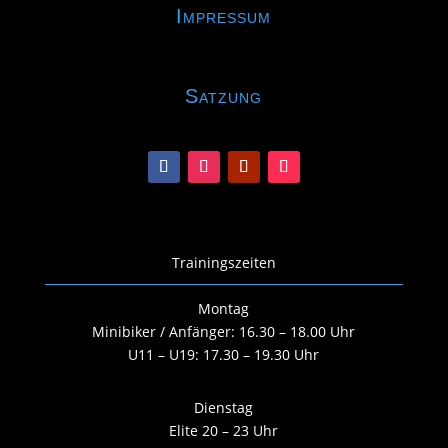
Impressum
Satzung
Trainingszeiten
Montag
Minibiker / Anfänger: 16.30 – 18.00 Uhr
U11 – U19: 17.30 – 19.30 Uhr
Dienstag
Elite 20 – 23 Uhr