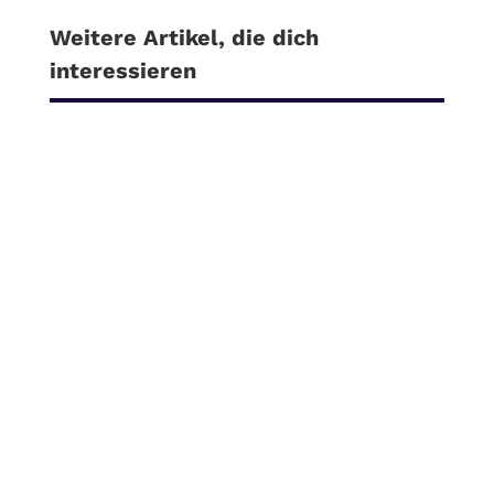
Weitere Artikel, die dich
interessieren