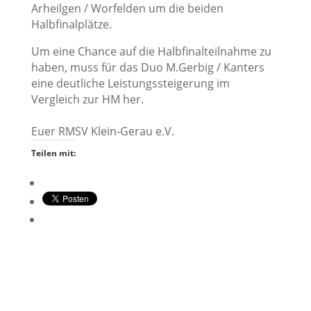
Arheilgen / Worfelden um die beiden
Halbfinalplätze.
Um eine Chance auf die Halbfinalteilnahme zu
haben, muss für das Duo M.Gerbig / Kanters
eine deutliche Leistungssteigerung im
Vergleich zur HM her.
Euer RMSV Klein-Gerau e.V.
Teilen mit: