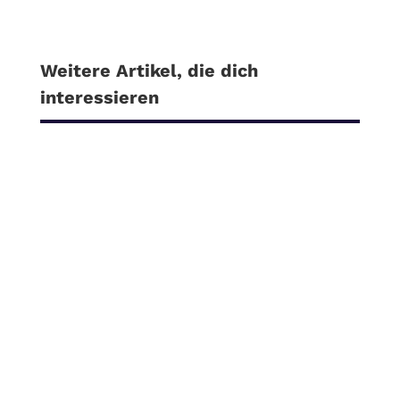
Weitere Artikel, die dich
interessieren