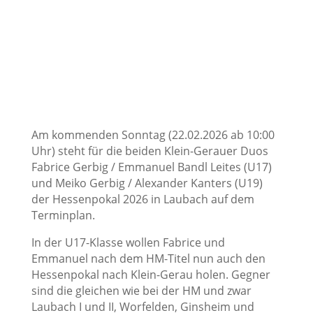
Am kommenden Sonntag (22.02.2026 ab 10:00
Uhr) steht für die beiden Klein-Gerauer Duos
Fabrice Gerbig / Emmanuel Bandl Leites (U17)
und Meiko Gerbig / Alexander Kanters (U19)
der Hessenpokal 2026 in Laubach auf dem
Terminplan.
In der U17-Klasse wollen Fabrice und
Emmanuel nach dem HM-Titel nun auch den
Hessenpokal nach Klein-Gerau holen. Gegner
sind die gleichen wie bei der HM und zwar
Laubach I und II, Worfelden, Ginsheim und