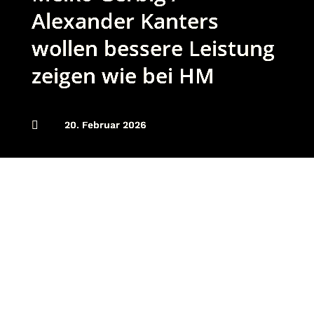
Alexander Kanters
wollen bessere Leistung
zeigen wie bei HM

20. Februar 2026