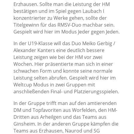
Erzhausen. Sollte man die Leistung der HM
bestätigen und im Spiel gegen Laubach I
konzentrierter zu Werke gehen, sollte der
Titelgewinn für das RMSV-Duo machbar sein.
Gespielt wird hier im Modus Jeder gegen Jeden.
In der U19-Klasse will das Duo Meiko Gerbig /
Alexander Kanters eine deutlich bessere
Leistung zeigen wie bei der HM vor zwei
Wochen. Hier präsentierte man sich in einer
schwachen Form und konnte seine normale
Leistung selten abrufen. Gespielt wird hier im
Weltcup Modus in zwei Gruppen mit
anschließenden Final- und Platzierungsspielen.
In der Gruppe trifft man auf den amtierenden
DM und Topfavoriten aus Worfelden, den HM-
Dritten aus Arheilgen und das Teams aus
Ginsheim. In der anderen Gruppe kämpfen die
Teams aus Erzhausen, Naurod und SG