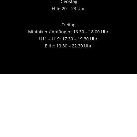
Dienstag
Elite 20 – 23 Uhr
Freitag
Minibiker / Anfänger: 16.30 – 18.00 Uhr
U11 – U19: 17.30 – 19.30 Uhr
Elite: 19.30 – 22.30 Uhr