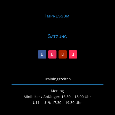
Impressum
Satzung
Trainingszeiten
Montag
Minibiker / Anfänger: 16.30 – 18.00 Uhr
U11 – U19: 17.30 – 19.30 Uhr