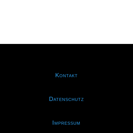
Kontakt
Datenschutz
Impressum