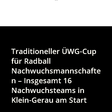
Traditioneller ÜWG-Cup
für Radball
Nachwuchsmannschafte
n – Insgesamt 16
Nachwuchsteams in
Klein-Gerau am Start