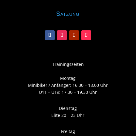
Satzung
Trainingszeiten
Montag
Minibiker / Anfänger: 16.30 – 18.00 Uhr
U11 – U19: 17.30 – 19.30 Uhr
Dienstag
Elite 20 – 23 Uhr
Freitag