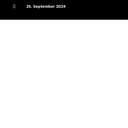

25. September 2024