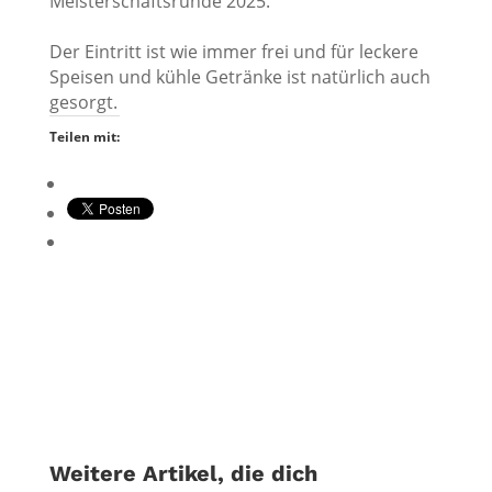
Meisterschaftsrunde 2025.
Der Eintritt ist wie immer frei und für leckere
Speisen und kühle Getränke ist natürlich auch
gesorgt.
Teilen mit:
Weitere Artikel, die dich