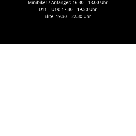
Minibiker / Anfänger: 16.30 – 18.00 Uhr
U11 – U19: 17.30 – 19.30 Uhr
Elite: 19.30 – 22.30 Uhr