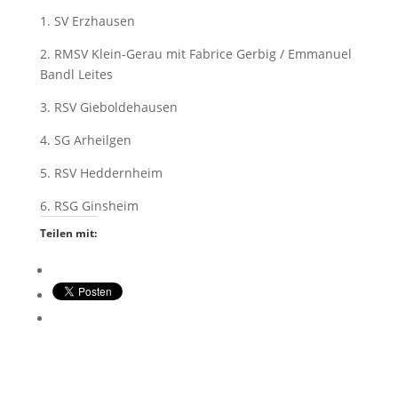
1. SV Erzhausen
2. RMSV Klein-Gerau mit Fabrice Gerbig / Emmanuel
Bandl Leites
3. RSV Gieboldehausen
4. SG Arheilgen
5. RSV Heddernheim
6. RSG Ginsheim
Teilen mit: