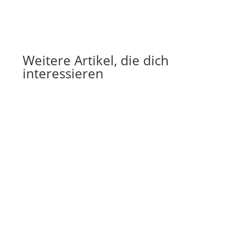
Weitere Artikel, die dich
interessieren