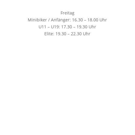
Freitag
Minibiker / Anfänger: 16.30 – 18.00 Uhr
U11 – U19: 17.30 – 19.30 Uhr
Elite: 19.30 – 22.30 Uhr