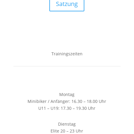
Satzung
Trainingszeiten
Montag
Minibiker / Anfänger: 16.30 – 18.00 Uhr
U11 – U19: 17.30 – 19.30 Uhr
Dienstag
Elite 20 – 23 Uhr