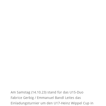
Am Samstag (14.10.23) stand für das U15-Duo
Fabrice Gerbig / Emmanuel Bandl Leites das
Einladungsturnier um den U17-Heinz Wippel Cup in