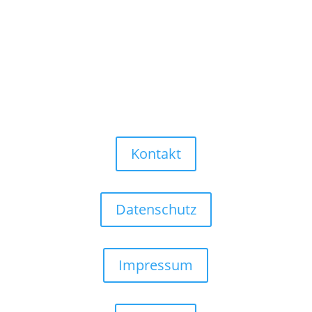
Kontakt
Datenschutz
Impressum