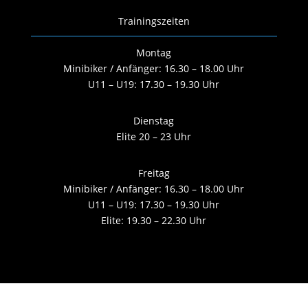
Trainingszeiten
Montag
Minibiker / Anfänger: 16.30 – 18.00 Uhr
U11 – U19: 17.30 – 19.30 Uhr
Dienstag
Elite 20 – 23 Uhr
Freitag
Minibiker / Anfänger: 16.30 – 18.00 Uhr
U11 – U19: 17.30 – 19.30 Uhr
Elite: 19.30 – 22.30 Uhr