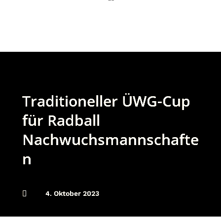
Traditioneller ÜWG-Cup
für Radball
Nachwuchsmannschafte
n

4. Oktober 2023