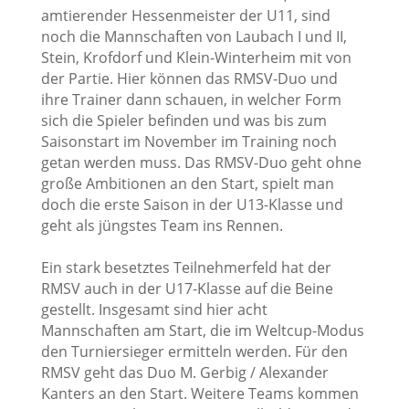
amtierender Hessenmeister der U11, sind
noch die Mannschaften von Laubach I und II,
Stein, Krofdorf und Klein-Winterheim mit von
der Partie. Hier können das RMSV-Duo und
ihre Trainer dann schauen, in welcher Form
sich die Spieler befinden und was bis zum
Saisonstart im November im Training noch
getan werden muss. Das RMSV-Duo geht ohne
große Ambitionen an den Start, spielt man
doch die erste Saison in der U13-Klasse und
geht als jüngstes Team ins Rennen.
Ein stark besetztes Teilnehmerfeld hat der
RMSV auch in der U17-Klasse auf die Beine
gestellt. Insgesamt sind hier acht
Mannschaften am Start, die im Weltcup-Modus
den Turniersieger ermitteln werden. Für den
RMSV geht das Duo M. Gerbig / Alexander
Kanters an den Start. Weitere Teams kommen