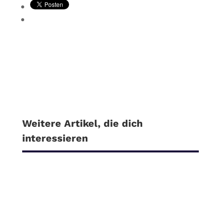
Weitere Artikel, die dich
interessieren