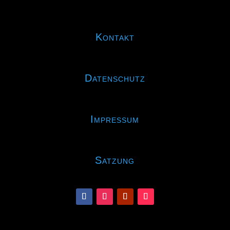
Kontakt
Datenschutz
Impressum
Satzung