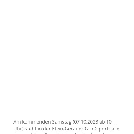
Am kommenden Samstag (07.10.2023 ab 10
Uhr) steht in der Klein-Gerauer Großsporthalle