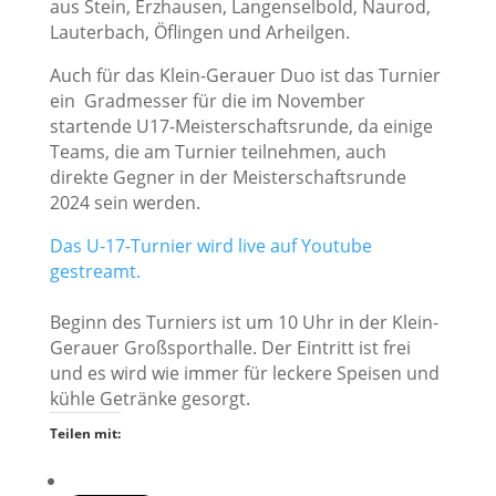
aus Stein, Erzhausen, Langenselbold, Naurod,
Lauterbach, Öflingen und Arheilgen.
Auch für das Klein-Gerauer Duo ist das Turnier
ein Gradmesser für die im November
startende U17-Meisterschaftsrunde, da einige
Teams, die am Turnier teilnehmen, auch
direkte Gegner in der Meisterschaftsrunde
2024 sein werden.
Das U-17-Turnier wird live auf Youtube
gestreamt.
Beginn des Turniers ist um 10 Uhr in der Klein-
Gerauer Großsporthalle. Der Eintritt ist frei
und es wird wie immer für leckere Speisen und
kühle Getränke gesorgt.
Teilen mit: