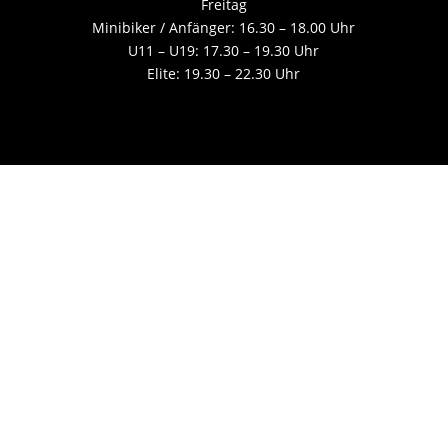
Freitag
Minibiker / Anfänger: 16.30 – 18.00 Uhr
U11 – U19: 17.30 – 19.30 Uhr
Elite: 19.30 – 22.30 Uhr