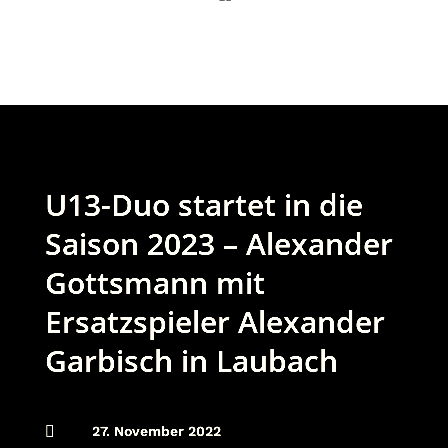
U13-Duo startet in die
Saison 2023 – Alexander
Gottsmann mit
Ersatzspieler Alexander
Garbisch in Laubach

27. November 2022