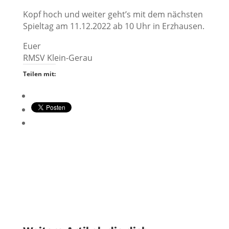
Kopf hoch und weiter geht’s mit dem nächsten
Spieltag am 11.12.2022 ab 10 Uhr in Erzhausen.
Euer
RMSV Klein-Gerau
Teilen mit: