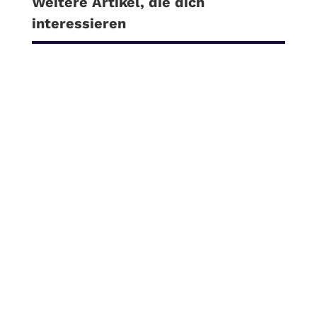
Weitere Artikel, die dich
interessieren