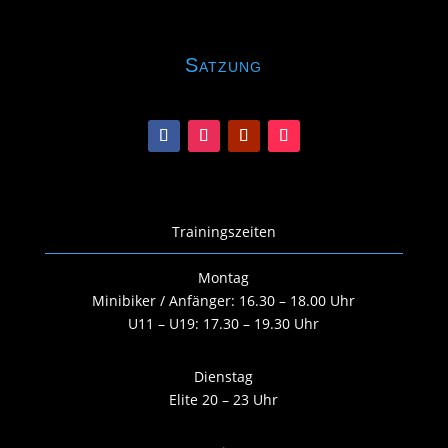
Satzung
Trainingszeiten
Montag
Minibiker / Anfänger: 16.30 – 18.00 Uhr
U11 – U19: 17.30 – 19.30 Uhr
Dienstag
Elite 20 – 23 Uhr