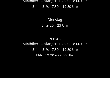
Minibiker / Anfänger: 16.30 – 18.00 Uhr
U11 – U19: 17.30 – 19.30 Uhr
Dienstag
Elite 20 – 23 Uhr
Freitag
Minibiker / Anfänger: 16.30 – 18.00 Uhr
U11 – U19: 17.30 – 19.30 Uhr
Elite: 19.30 – 22.30 Uhr