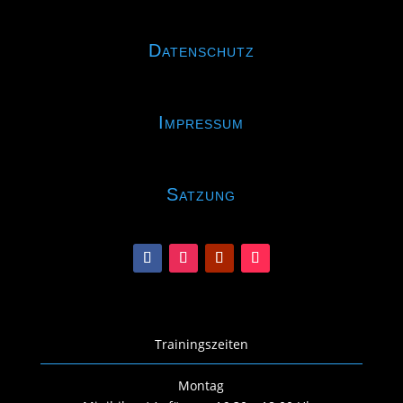
Datenschutz
Impressum
Satzung
Trainingszeiten
Montag