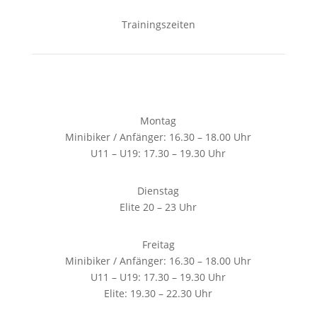
Trainingszeiten
Montag
Minibiker / Anfänger: 16.30 – 18.00 Uhr
U11 – U19: 17.30 – 19.30 Uhr
Dienstag
Elite 20 – 23 Uhr
Freitag
Minibiker / Anfänger: 16.30 – 18.00 Uhr
U11 – U19: 17.30 – 19.30 Uhr
Elite: 19.30 – 22.30 Uhr