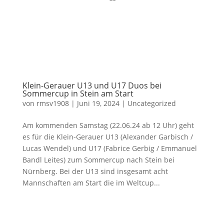
Klein-Gerauer U13 und U17 Duos bei
Sommercup in Stein am Start
von
rmsv1908
|
Juni 19, 2024
|
Uncategorized
Am kommenden Samstag (22.06.24 ab 12 Uhr) geht
es für die Klein-Gerauer U13 (Alexander Garbisch /
Lucas Wendel) und U17 (Fabrice Gerbig / Emmanuel
Bandl Leites) zum Sommercup nach Stein bei
Nürnberg. Bei der U13 sind insgesamt acht
Mannschaften am Start die im Weltcup...