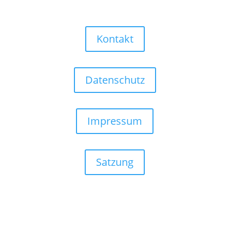
Kontakt
Datenschutz
Impressum
Satzung