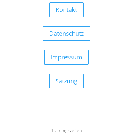
Kontakt
Datenschutz
Impressum
Satzung
Trainingszeiten