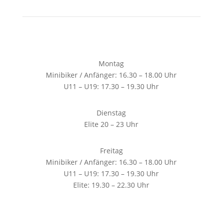
Montag
Minibiker / Anfänger: 16.30 – 18.00 Uhr
U11 – U19: 17.30 – 19.30 Uhr
Dienstag
Elite 20 – 23 Uhr
Freitag
Minibiker / Anfänger: 16.30 – 18.00 Uhr
U11 – U19: 17.30 – 19.30 Uhr
Elite: 19.30 – 22.30 Uhr