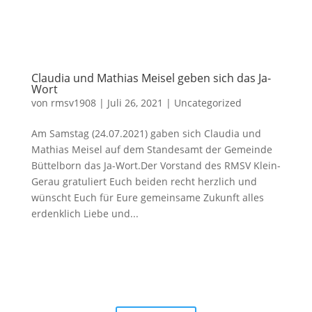
Claudia und Mathias Meisel geben sich das Ja-
Wort
von
rmsv1908
|
Juli 26, 2021
|
Uncategorized
Am Samstag (24.07.2021) gaben sich Claudia und
Mathias Meisel auf dem Standesamt der Gemeinde
Büttelborn das Ja-Wort.Der Vorstand des RMSV Klein-
Gerau gratuliert Euch beiden recht herzlich und
wünscht Euch für Eure gemeinsame Zukunft alles
erdenklich Liebe und...