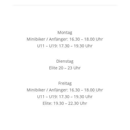
Montag
Minibiker / Anfänger: 16.30 – 18.00 Uhr
U11 – U19: 17.30 – 19.30 Uhr
Dienstag
Elite 20 – 23 Uhr
Freitag
Minibiker / Anfänger: 16.30 – 18.00 Uhr
U11 – U19: 17.30 – 19.30 Uhr
Elite: 19.30 – 22.30 Uhr