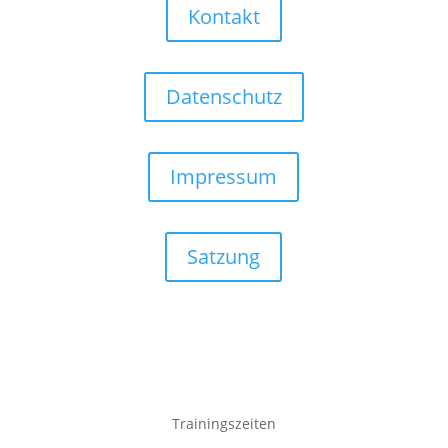
Kontakt
Datenschutz
Impressum
Satzung
Trainingszeiten