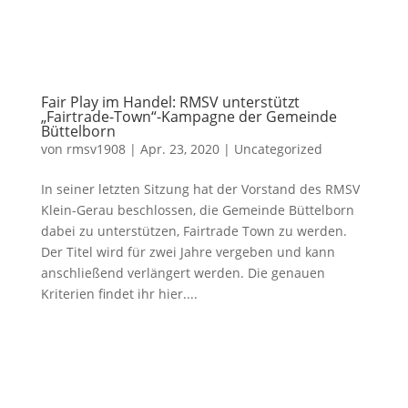
Fair Play im Handel: RMSV unterstützt
„Fairtrade-Town“-Kampagne der Gemeinde
Büttelborn
von
rmsv1908
|
Apr. 23, 2020
|
Uncategorized
In seiner letzten Sitzung hat der Vorstand des RMSV
Klein-Gerau beschlossen, die Gemeinde Büttelborn
dabei zu unterstützen, Fairtrade Town zu werden.
Der Titel wird für zwei Jahre vergeben und kann
anschließend verlängert werden. Die genauen
Kriterien findet ihr hier....