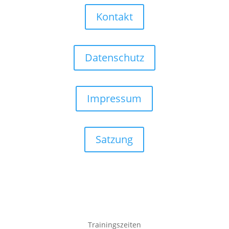
Kontakt
Datenschutz
Impressum
Satzung
Trainingszeiten