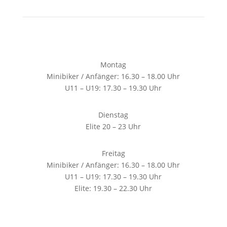
Montag
Minibiker / Anfänger: 16.30 – 18.00 Uhr
U11 – U19: 17.30 – 19.30 Uhr
Dienstag
Elite 20 – 23 Uhr
Freitag
Minibiker / Anfänger: 16.30 – 18.00 Uhr
U11 – U19: 17.30 – 19.30 Uhr
Elite: 19.30 – 22.30 Uhr