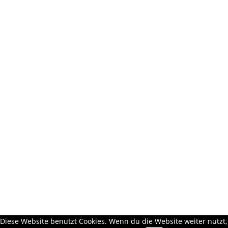
Diese Website benutzt Cookies. Wenn du die Website weiter nutzt,