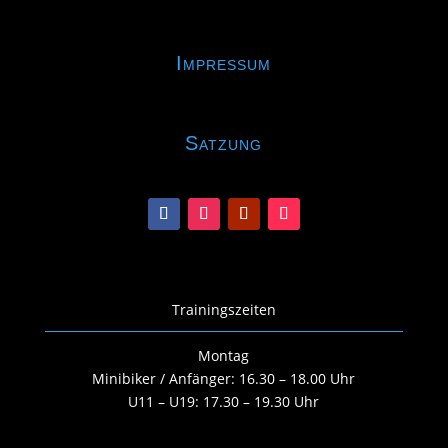
Impressum
Satzung
Trainingszeiten
Montag
Minibiker / Anfänger: 16.30 – 18.00 Uhr
U11 – U19: 17.30 – 19.30 Uhr