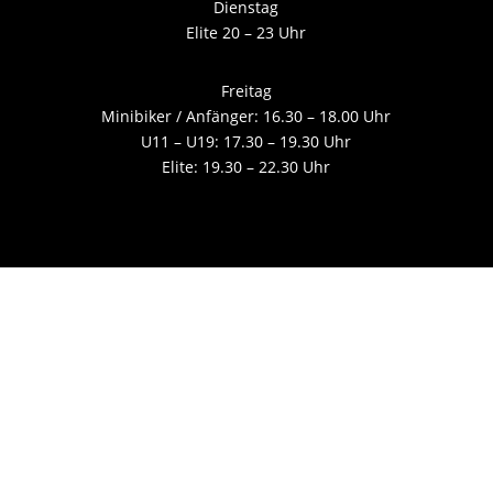
Dienstag
Elite 20 – 23 Uhr
Freitag
Minibiker / Anfänger: 16.30 – 18.00 Uhr
U11 – U19: 17.30 – 19.30 Uhr
Elite: 19.30 – 22.30 Uhr