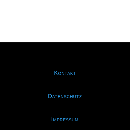
Kontakt
Datenschutz
Impressum