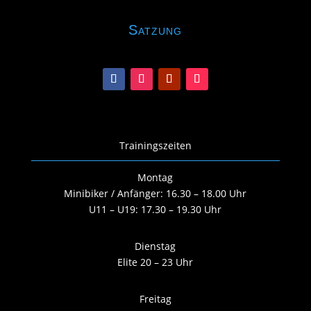
Satzung
Trainingszeiten
Montag
Minibiker / Anfänger: 16.30 – 18.00 Uhr
U11 – U19: 17.30 – 19.30 Uhr
Dienstag
Elite 20 – 23 Uhr
Freitag