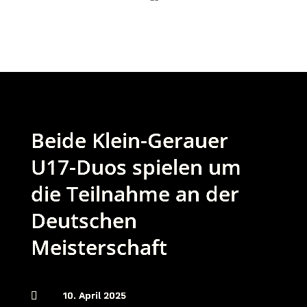
Beide Klein-Gerauer
U17-Duos spielen um
die Teilnahme an der
Deutschen
Meisterschaft

10. April 2025