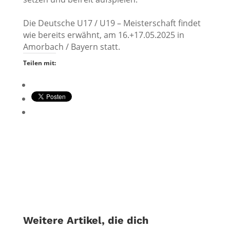
Die Deutsche U17 / U19 – Meisterschaft findet
wie bereits erwähnt, am 16.+17.05.2025 in
Amorbach / Bayern statt.
Teilen mit:
Weitere Artikel, die dich