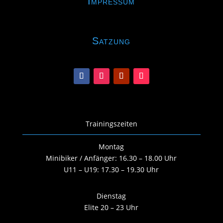
Impressum
Satzung
Trainingszeiten
Montag
Minibiker / Anfänger: 16.30 – 18.00 Uhr
U11 – U19: 17.30 – 19.30 Uhr
Dienstag
Elite 20 – 23 Uhr