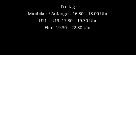
Freitag
Minibiker / Anfänger: 16.30 – 18.00 Uhr
U11 – U19: 17.30 – 19.30 Uhr
Elite: 19.30 – 22.30 Uhr