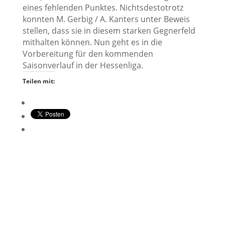
eines fehlenden Punktes. Nichtsdestotrotz
konnten M. Gerbig / A. Kanters unter Beweis
stellen, dass sie in diesem starken Gegnerfeld
mithalten können. Nun geht es in die
Vorbereitung für den kommenden
Saisonverlauf in der Hessenliga.
Teilen mit: