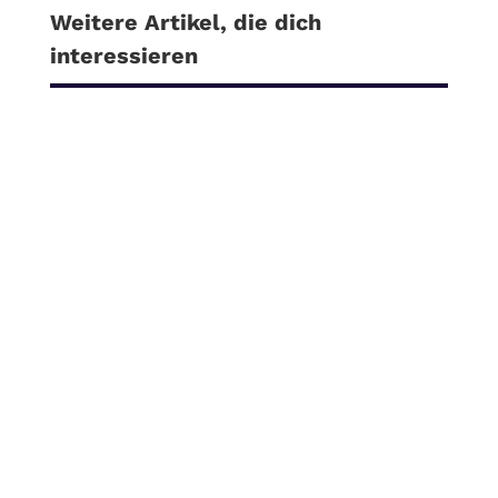
Weitere Artikel, die dich
interessieren