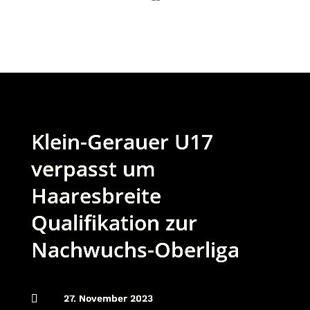
Klein-Gerauer U17
verpasst um
Haaresbreite
Qualifikation zur
Nachwuchs-Oberliga

27. November 2023