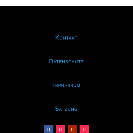
Kontakt
Datenschutz
Impressum
Satzung