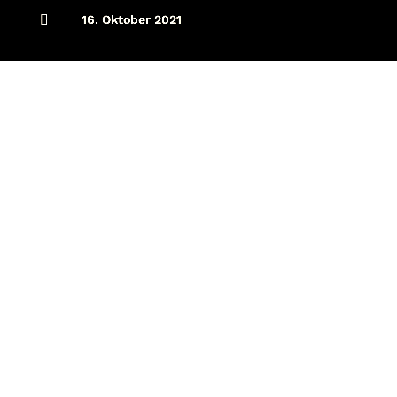

16. Oktober 2021