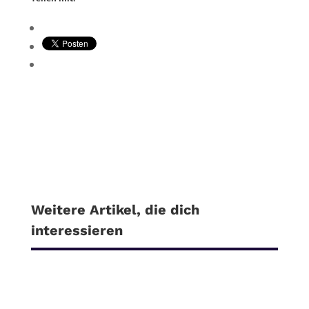
Weitere Artikel, die dich
interessieren