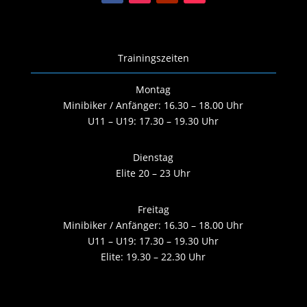
Trainingszeiten
Montag
Minibiker / Anfänger: 16.30 – 18.00 Uhr
U11 – U19: 17.30 – 19.30 Uhr
Dienstag
Elite 20 – 23 Uhr
Freitag
Minibiker / Anfänger: 16.30 – 18.00 Uhr
U11 – U19: 17.30 – 19.30 Uhr
Elite: 19.30 – 22.30 Uhr