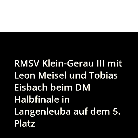
RMSV Klein-Gerau III mit
Leon Meisel und Tobias
Eisbach beim DM
Halbfinale in
Langenleuba auf dem 5.
Platz