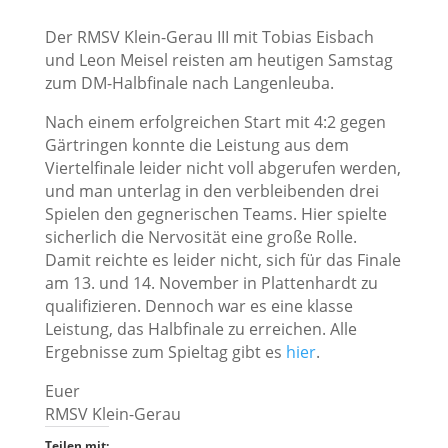
Der RMSV Klein-Gerau III mit Tobias Eisbach
und Leon Meisel reisten am heutigen Samstag
zum DM-Halbfinale nach Langenleuba.
Nach einem erfolgreichen Start mit 4:2 gegen
Gärtringen konnte die Leistung aus dem
Viertelfinale leider nicht voll abgerufen werden,
und man unterlag in den verbleibenden drei
Spielen den gegnerischen Teams. Hier spielte
sicherlich die Nervosität eine große Rolle.
Damit reichte es leider nicht, sich für das Finale
am 13. und 14. November in Plattenhardt zu
qualifizieren. Dennoch war es eine klasse
Leistung, das Halbfinale zu erreichen. Alle
Ergebnisse zum Spieltag gibt es
hier
.
Euer
RMSV Klein-Gerau
Teilen mit: