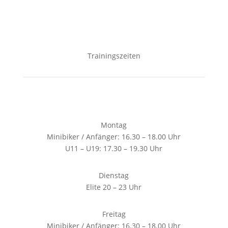
Trainingszeiten
Montag
Minibiker / Anfänger: 16.30 – 18.00 Uhr
U11 – U19: 17.30 – 19.30 Uhr
Dienstag
Elite 20 – 23 Uhr
Freitag
Minibiker / Anfänger: 16.30 – 18.00 Uhr