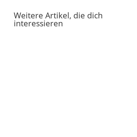
Weitere Artikel, die dich
interessieren