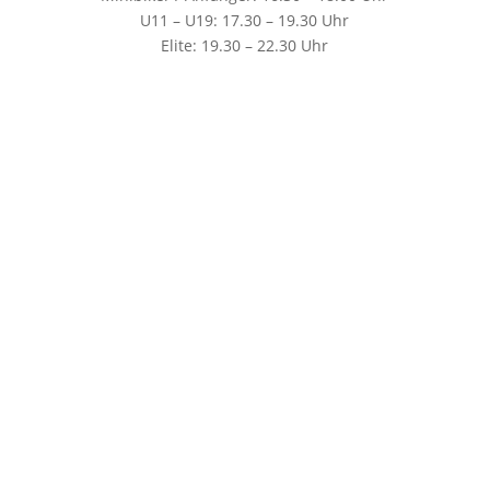
U11 – U19: 17.30 – 19.30 Uhr
Elite: 19.30 – 22.30 Uhr