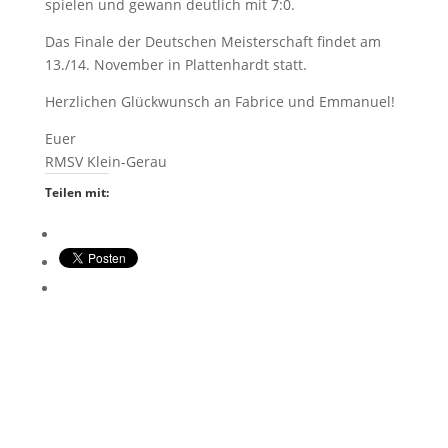
spielen und gewann deutlich mit 7:0.
Das Finale der Deutschen Meisterschaft findet am
13./14. November in Plattenhardt statt.
Herzlichen Glückwunsch an Fabrice und Emmanuel!
Euer
RMSV Klein-Gerau
Teilen mit: