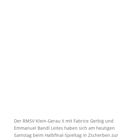
Der RMSV Klein-Gerau II mit Fabrice Gerbig und
Emmanuel Bandl Leites haben sich am heutigen
Samstag beim Halbfinal-Spieltag in Zscherben zur