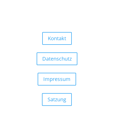
Kontakt
Datenschutz
Impressum
Satzung