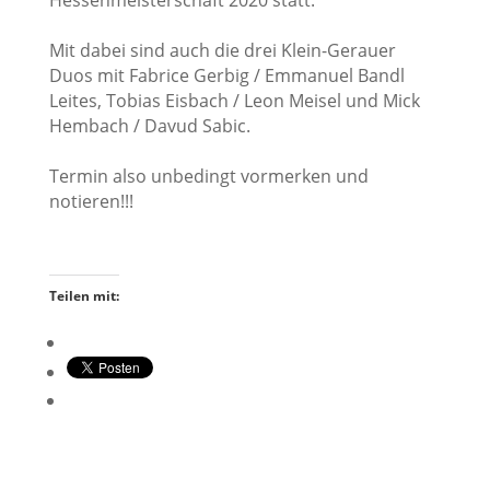
Hessenmeisterschaft 2020 statt.
Mit dabei sind auch die drei Klein-Gerauer
Duos mit Fabrice Gerbig / Emmanuel Bandl
Leites, Tobias Eisbach / Leon Meisel und Mick
Hembach / Davud Sabic.
Termin also unbedingt vormerken und
notieren!!!
Teilen mit: