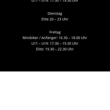
U11 – U19: 17.30 – 19.30 Uhr
Dienstag
Elite 20 – 23 Uhr
Freitag
Minibiker / Anfänger: 16.30 – 18.00 Uhr
U11 – U19: 17.30 – 19.30 Uhr
Elite: 19.30 – 22.30 Uhr