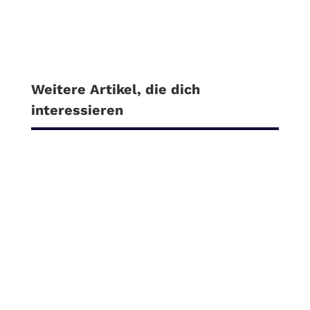
Weitere Artikel, die dich
interessieren