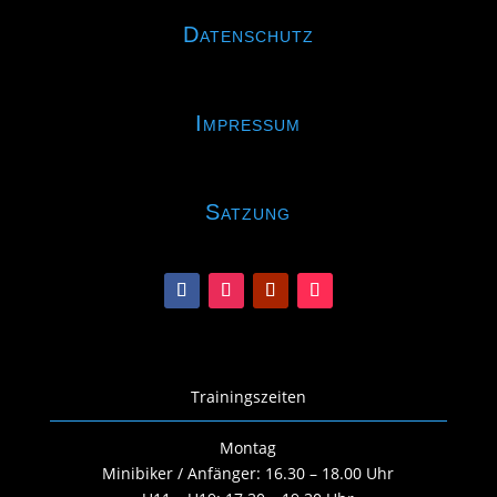
Datenschutz
Impressum
Satzung
Trainingszeiten
Montag
Minibiker / Anfänger: 16.30 – 18.00 Uhr