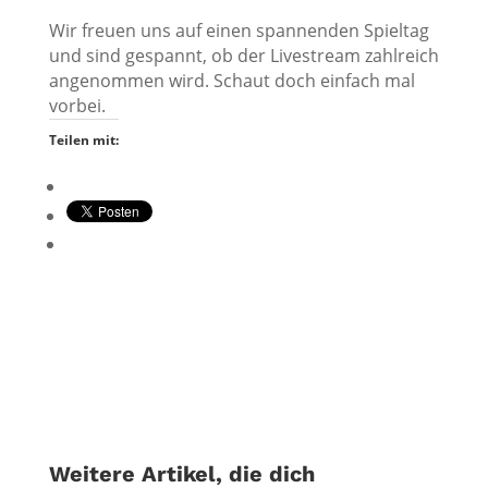
Wir freuen uns auf einen spannenden Spieltag
und sind gespannt, ob der Livestream zahlreich
angenommen wird. Schaut doch einfach mal
vorbei.
Teilen mit:
Weitere Artikel, die dich