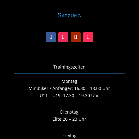
Satzung
Trainingszeiten
Montag
Minibiker / Anfänger: 16.30 – 18.00 Uhr
U11 – U19: 17.30 – 19.30 Uhr
Dienstag
Elite 20 – 23 Uhr
Freitag