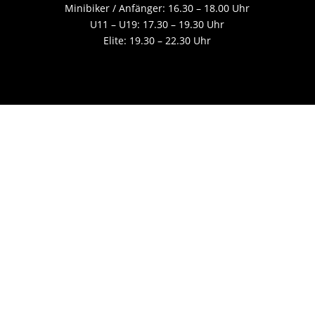
Minibiker / Anfänger: 16.30 – 18.00 Uhr
U11 – U19: 17.30 – 19.30 Uhr
Elite: 19.30 – 22.30 Uhr