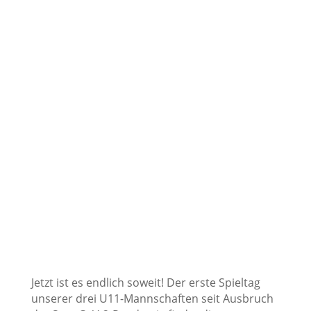
Jetzt ist es endlich soweit! Der erste Spieltag
unserer drei U11-Mannschaften seit Ausbruch