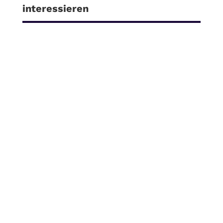
interessieren