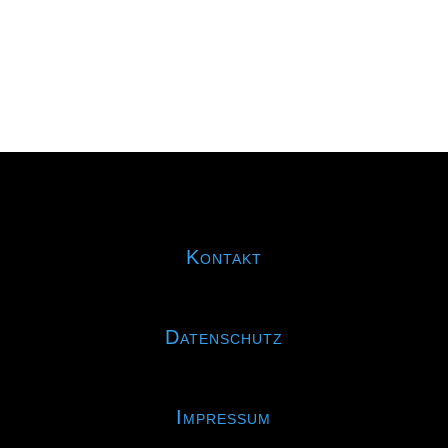
Kontakt
Datenschutz
Impressum