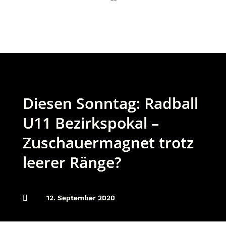
Diesen Sonntag: Radball
U11 Bezirkspokal –
Zuschauermagnet trotz
leerer Ränge?

12. September 2020