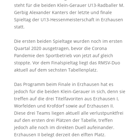
steht für die beiden Klein-Gerauer U13-Radballer M.
Gerbig Alexander Kanters der letzte und finale
Spieltag der U13-Hessenmeisterschaft in Erzhausen
statt.
Die ersten beiden Spieltage wurden noch im ersten
Quartal 2020 ausgetragen, bevor die Corona
Pandemie den Sportbetrieb von jetzt auf gleich
stoppte. Vor dem Finalspieltag liegt das RMSV-Duo
aktuell auf dem sechsten Tabellenplatz.
Das Programm beim Finale in Erzhausen hat es
jedoch für die beiden Klein-Gerauer in sich, denn sie
treffen auf die drei Titelfavoriten aus Erzhausen I,
Worfelden und Krofdorf sowie auf Erzhausen II.
Diese drei Teams liegen aktuell alle verlustpunktfrei
auf den ersten drei Plätzen der Tabelle, treffen
jedoch alle noch im direkten Duell aufeinander.
Erzhausen II belegt derzeit den elften Platz.