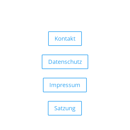
Kontakt
Datenschutz
Impressum
Satzung