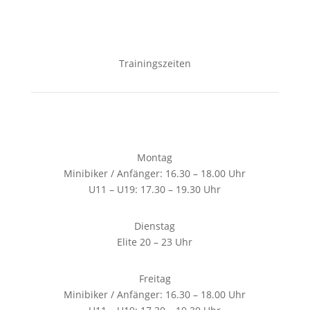
Trainingszeiten
Montag
Minibiker / Anfänger: 16.30 – 18.00 Uhr
U11 – U19: 17.30 – 19.30 Uhr
Dienstag
Elite 20 – 23 Uhr
Freitag
Minibiker / Anfänger: 16.30 – 18.00 Uhr