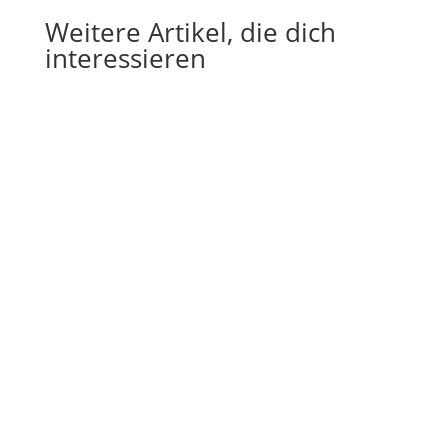
Weitere Artikel, die dich
interessieren