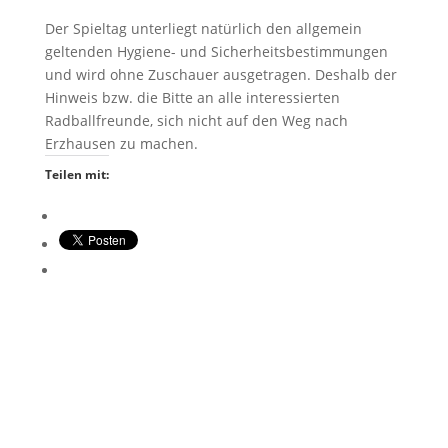
Der Spieltag unterliegt natürlich den allgemein
geltenden Hygiene- und Sicherheitsbestimmungen
und wird ohne Zuschauer ausgetragen. Deshalb der
Hinweis bzw. die Bitte an alle interessierten
Radballfreunde, sich nicht auf den Weg nach
Erzhausen zu machen.
Teilen mit: